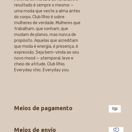
resultado é sempre o mesmo —
uma moda que veste a alma antes
do corpo. Club Rhio é sobre
mulheres de verdade. Mulheres que
trabalham, que sonham, que
mudam de planos, mas nunca de
propósito. Aquelas que acreditam
que moda é energia, é presença, é
expressão. Seja bem-vinda ao seu
novo mood — atemporal, leve e
cheio de atitude. Club Rhio.
Everyday chic. Everyday you.
Meios de pagamento
Meios de envio